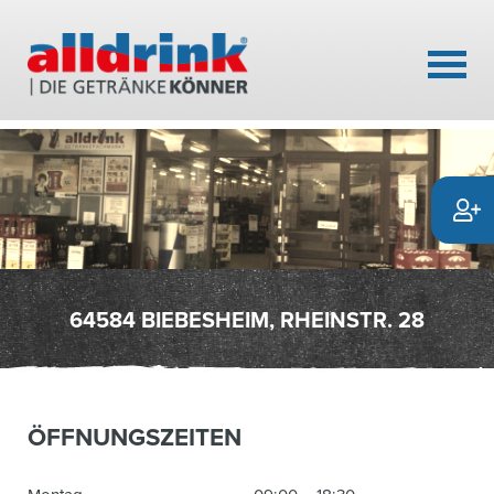
64584 BIEBESHEIM, RHEINSTR. 28
ÖFFNUNGSZEITEN