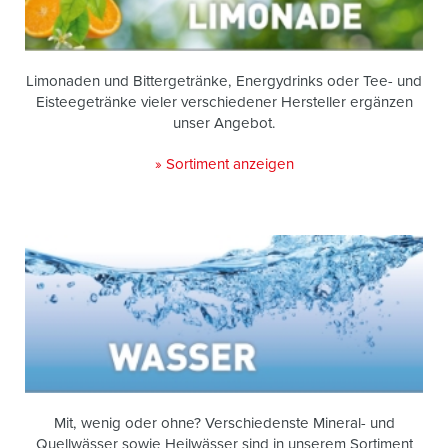
Limonaden und Bittergetränke, Energydrinks oder Tee- und
Eisteegetränke vieler verschiedener Hersteller ergänzen
unser Angebot.
» Sortiment anzeigen
Mit, wenig oder ohne? Verschiedenste Mineral- und
Quellwässer sowie Heilwässer sind in unserem Sortiment