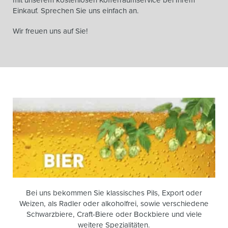
Einkauf. Sprechen Sie uns einfach an.
Wir freuen uns auf Sie!
Bei uns bekommen Sie klassisches Pils, Export oder
Weizen, als Radler oder alkoholfrei, sowie verschiedene
Schwarzbiere, Craft-Biere oder Bockbiere und viele
weitere Spezialitäten.