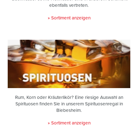
ebenfalls vertreten.
» Sortiment anzeigen
Rum, Korn oder Kräuterlikör? Eine riesige Auswahl an
Spirituosen finden Sie in unserem Spirituosenregal in
Biebesheim.
» Sortiment anzeigen