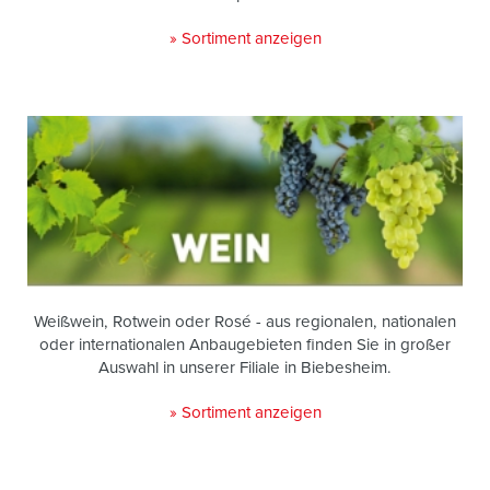
» Sortiment anzeigen
Weißwein, Rotwein oder Rosé - aus regionalen, nationalen
oder internationalen Anbaugebieten finden Sie in großer
Auswahl in unserer Filiale in Biebesheim.
» Sortiment anzeigen