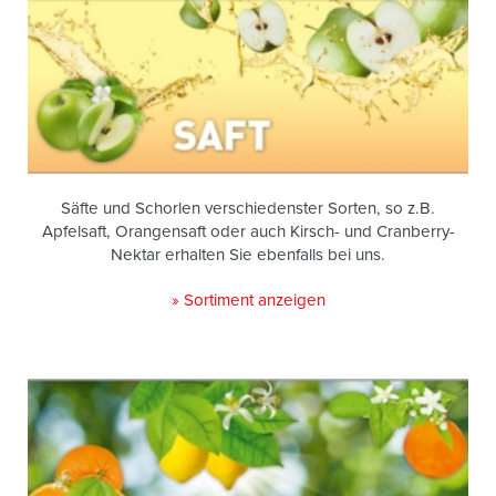
Säfte und Schorlen verschiedenster Sorten, so z.B.
Apfelsaft, Orangensaft oder auch Kirsch- und Cranberry-
Nektar erhalten Sie ebenfalls bei uns.
» Sortiment anzeigen