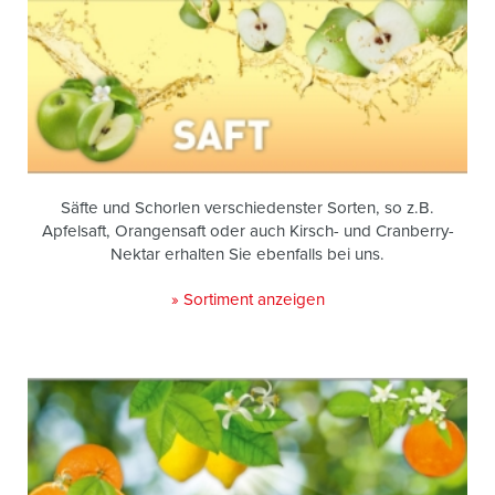
Säfte und Schorlen verschiedenster Sorten, so z.B.
Apfelsaft, Orangensaft oder auch Kirsch- und Cranberry-
Nektar erhalten Sie ebenfalls bei uns.
» Sortiment anzeigen