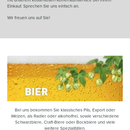
Einkauf. Sprechen Sie uns einfach an.
Wir freuen uns auf Sie!
Bei uns bekommen Sie klassisches Pils, Export oder
Weizen, als Radler oder alkoholfrei, sowie verschiedene
Schwarzbiere, Craft-Biere oder Bockbiere und viele
weitere Spezialitäten.