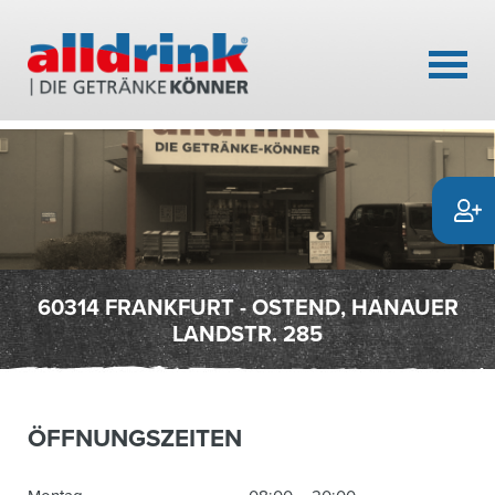
60314 FRANKFURT - OSTEND, HANAUER
LANDSTR. 285
ÖFFNUNGSZEITEN