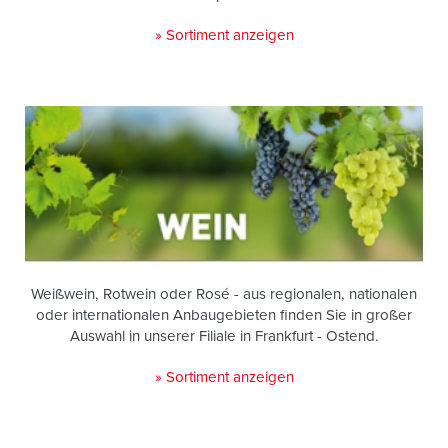
» Sortiment anzeigen
Weißwein, Rotwein oder Rosé - aus regionalen, nationalen
oder internationalen Anbaugebieten finden Sie in großer
Auswahl in unserer Filiale in Frankfurt - Ostend.
» Sortiment anzeigen