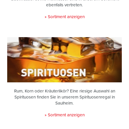
ebenfalls vertreten.
» Sortiment anzeigen
Rum, Korn oder Kräuterlikör? Eine riesige Auswahl an
Spirituosen finden Sie in unserem Spirituosenregal in
Saulheim.
» Sortiment anzeigen