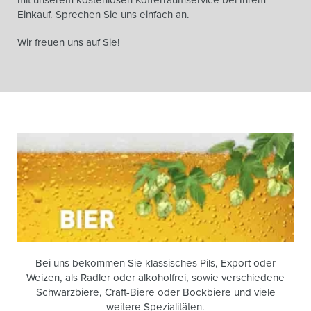
Einkauf. Sprechen Sie uns einfach an.
Wir freuen uns auf Sie!
Bei uns bekommen Sie klassisches Pils, Export oder
Weizen, als Radler oder alkoholfrei, sowie verschiedene
Schwarzbiere, Craft-Biere oder Bockbiere und viele
weitere Spezialitäten.