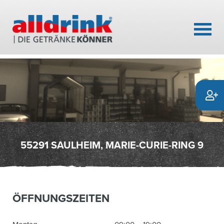
55291 SAULHEIM, MARIE-CURIE-RING 9
ÖFFNUNGSZEITEN