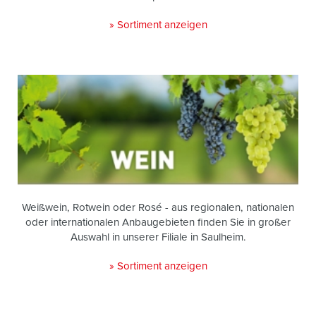
» Sortiment anzeigen
Weißwein, Rotwein oder Rosé - aus regionalen, nationalen
oder internationalen Anbaugebieten finden Sie in großer
Auswahl in unserer Filiale in Saulheim.
» Sortiment anzeigen