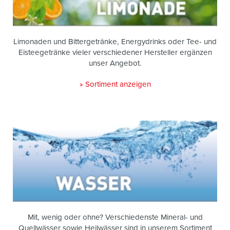
Limonaden und Bittergetränke, Energydrinks oder Tee- und
Eisteegetränke vieler verschiedener Hersteller ergänzen
unser Angebot.
» Sortiment anzeigen
Mit, wenig oder ohne? Verschiedenste Mineral- und
Quellwässer sowie Heilwässer sind in unserem Sortiment