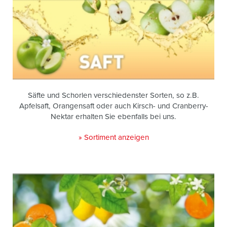
Säfte und Schorlen verschiedenster Sorten, so z.B.
Apfelsaft, Orangensaft oder auch Kirsch- und Cranberry-
Nektar erhalten Sie ebenfalls bei uns.
» Sortiment anzeigen