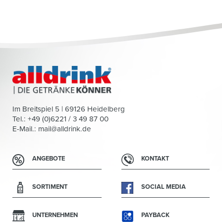
Im Breitspiel 5 | 69126 Heidelberg
Tel.: +49 (0)6221 / 3 49 87 00
E-Mail.:
mail@alldrink.de
ANGEBOTE
KONTAKT
SORTIMENT
SOCIAL MEDIA
UNTERNEHMEN
PAYBACK