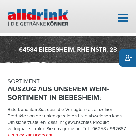
64584 BIEBESHEIM, RHEINSTR. 28
SORTIMENT
AUSZUG AUS UNSEREM WEIN-
SORTIMENT IN BIEBESHEIM:
Bitte beachten Sie, dass die Verfügbarkeit einzelner
Produkte von der unten gezeigten Liste abweichen kann.
Um sicherzustellen, dass Ihr gewünschtes Produkt
verfügbar ist, rufen Sie uns gerne an. Tel.: 06258 / 992687
» zurück zur Übersicht