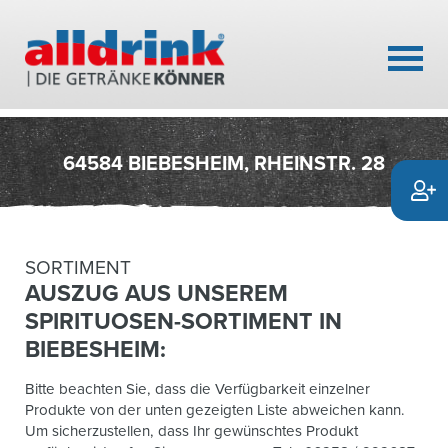
64584 BIEBESHEIM, RHEINSTR. 28
SORTIMENT
AUSZUG AUS UNSEREM
SPIRITUOSEN-SORTIMENT IN
BIEBESHEIM:
Bitte beachten Sie, dass die Verfügbarkeit einzelner
Produkte von der unten gezeigten Liste abweichen kann.
Um sicherzustellen, dass Ihr gewünschtes Produkt