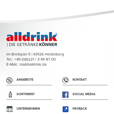
Im Breitspiel 5 | 69126 Heidelberg
Tel.: +49 (0)6221 / 3 49 87 00
E-Mail.:
mail@alldrink.de
ANGEBOTE
KONTAKT
SORTIMENT
SOCIAL MEDIA
UNTERNEHMEN
PAYBACK