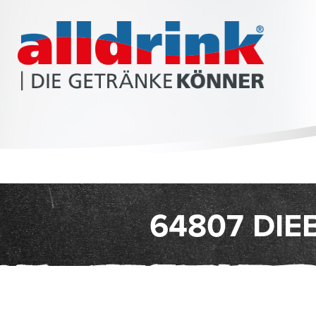
64807 DIE