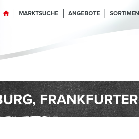
MARKTSUCHE
ANGEBOTE
SORTIME
BURG, FRANKFURTER 