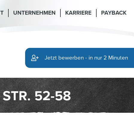
NT
UNTERNEHMEN
KARRIERE
PAYBACK
Jetzt bewerben - in nur 2 Minuten
STR. 52-58