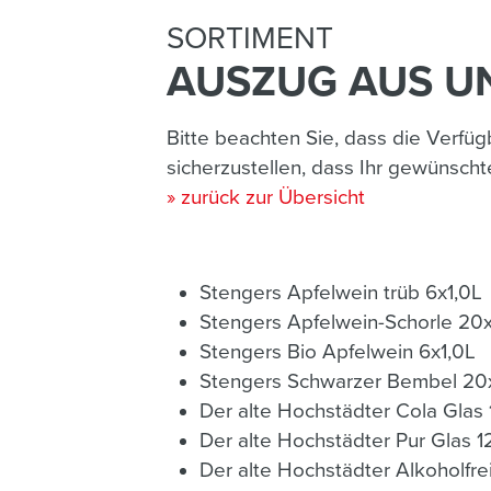
SORTIMENT
AUSZUG AUS UN
Bitte beachten Sie, dass die Verfü
sicherzustellen, dass Ihr gewünschte
» zurück zur Übersicht
Stengers Apfelwein trüb 6x1,0L
Stengers Apfelw
Stengers Bio Apfelwein 6x1,0L
Stengers Schwarzer Bembel 20
Der alte Hochstädter Cola Glas
Der alte Hochstädter Pur Glas 1
Der alte Hochstädter Alkoholfre