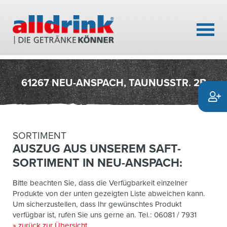
61267 NEU-ANSPACH, TAUNUSSTR. 2B
SORTIMENT
AUSZUG AUS UNSEREM SAFT-
SORTIMENT IN NEU-ANSPACH:
Bitte beachten Sie, dass die Verfügbarkeit einzelner
Produkte von der unten gezeigten Liste abweichen kann.
Um sicherzustellen, dass Ihr gewünschtes Produkt
verfügbar ist, rufen Sie uns gerne an. Tel.: 06081 / 7931
» zurück zur Übersicht