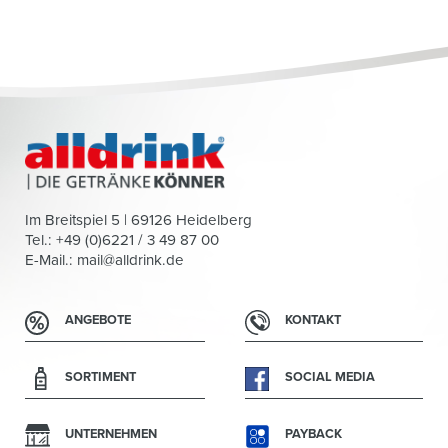
Im Breitspiel 5 | 69126 Heidelberg
Tel.: +49 (0)6221 / 3 49 87 00
E-Mail.:
mail@alldrink.de
ANGEBOTE
KONTAKT
SORTIMENT
SOCIAL MEDIA
UNTERNEHMEN
PAYBACK