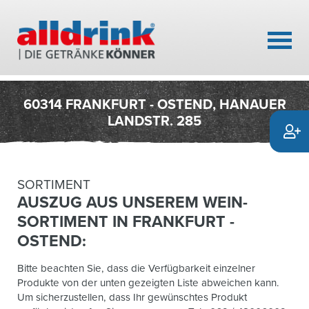
60314 FRANKFURT - OSTEND, HANAUER
LANDSTR. 285
SORTIMENT
AUSZUG AUS UNSEREM WEIN-
SORTIMENT IN FRANKFURT -
OSTEND:
Bitte beachten Sie, dass die Verfügbarkeit einzelner
Produkte von der unten gezeigten Liste abweichen kann.
Um sicherzustellen, dass Ihr gewünschtes Produkt