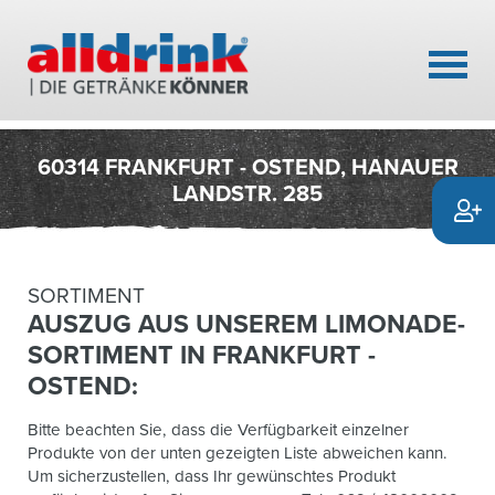
60314 FRANKFURT - OSTEND, HANAUER
LANDSTR. 285
SORTIMENT
AUSZUG AUS UNSEREM LIMONADE-
SORTIMENT IN FRANKFURT -
OSTEND:
Bitte beachten Sie, dass die Verfügbarkeit einzelner
Produkte von der unten gezeigten Liste abweichen kann.
Um sicherzustellen, dass Ihr gewünschtes Produkt